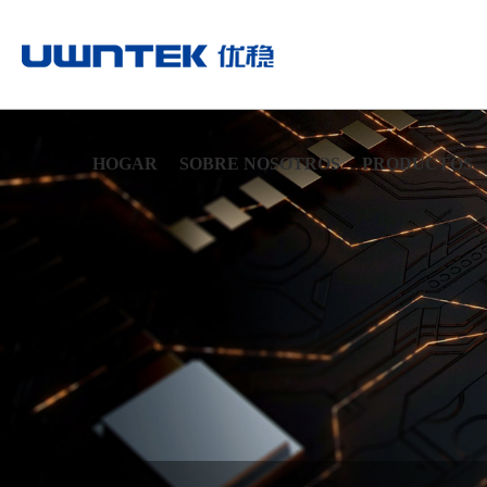
HOGAR
SOBRE NOSOTROS
PRODUCTOS