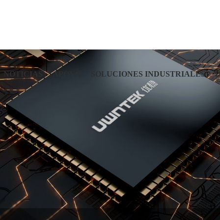
NOTICIAS
APOYO
SOLUCIONES INDUSTRIALES