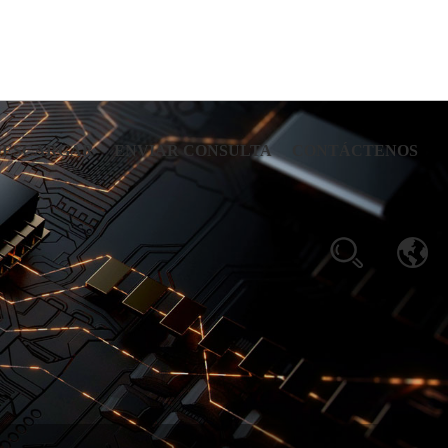
DESCARGAR
ENVIAR CONSULTA
CONTÁCTENOS